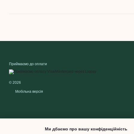
Приймаємо до оплати
© 2026
Мобільна версія
Ми дбаємо про вашу конфіденційність