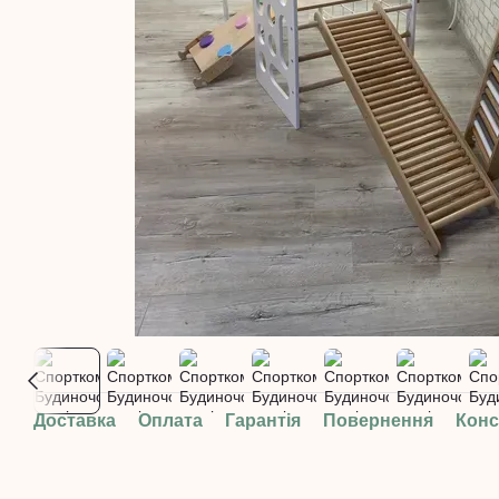
Доставка
Оплата
Гарантія
Повернення
Конс