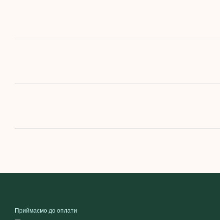
Приймаємо до оплати