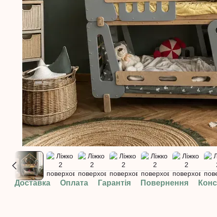
Доставка
Оплата
Гарантія
Повернення
Конс