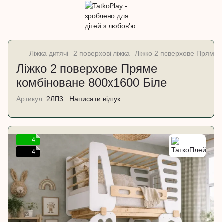
Ліжка дитячі
2 поверхові ліжка
Ліжко 2 поверхове Пряме 
Ліжко 2 поверхове Пряме
комбіноване 800х1600 Біле
Артикул:
2ЛП3
Написати відгук
4
4