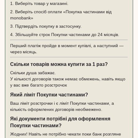
1. Виберіть товар у магазині.
2. Виберіть спосіб оплати «Покупка частинами від
monobank»
3. Підтвердіть покупку в застосунку.
4. Збільшуйте строк Покупки частинами до 24 місяців.
Перший платіж пройде в момент купівлі, а наступний —
через місяць.
Скільки товарів можна купити за 1 раз?
Скільки душа забажає.
У кількості договорів також немає обмежень, навіть якщо
у вас вже багато розстрочок
Який ліміт Покупки частинами?
Ваш ліміт розстрочки і є ліміт Покупки частинами, а
кількість оформлених договорів необмежено.
Які документи потрібні для оформлення
Покупки частинами?
Жодних! Навіть не потрібно чекати поки банк розгляне