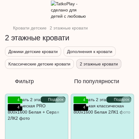
Кровати детские
2 этажные кровати
2 этажные кровати
Домики детские кровати
Дополнения к кровати
Классические детские кровати
2 этажные кровати
Фильтр
По популярности
Подарок
Подарок
4
4
4
4