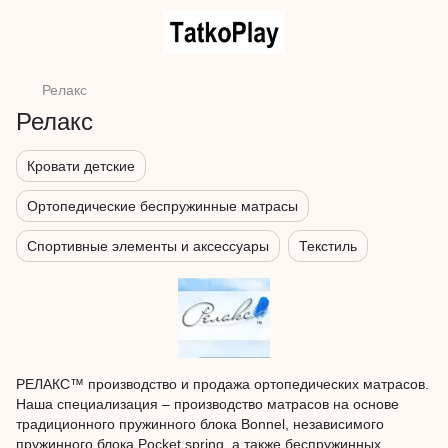
Релакс
Релакс
Кровати детские
Ортопедические беспружинные матрасы
Спортивные элементы и аксессуары
Текстиль
РЕЛАКС™ производство и продажа ортопедических матрасов.
Наша специализация – производство матрасов на основе
традиционного пружинного блока Bonnel, независимого
пружинного блока Pocket spring, а также беспружинных