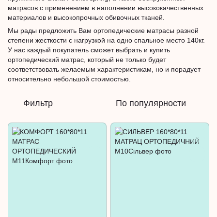
матрасов с применением в наполнении высококачественных
материалов и высокопрочных обивочных тканей.
Мы рады предложить Вам ортопедические матрасы разной
степени жесткости с нагрузкой на одно спальное место 140кг.
У нас каждый покупатель сможет выбрать и купить
ортопедический матрас, который не только будет
соответствовать желаемым характеристикам, но и порадует
относительно небольшой стоимостью.
Фильтр
По популярности