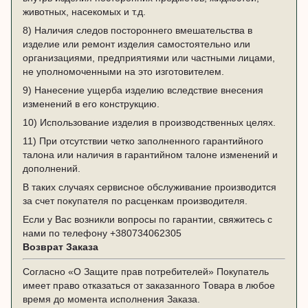
животных, насекомых и т.д.
8) Наличия следов постороннего вмешательства в
изделие или ремонт изделия самостоятельно или
организациями, предприятиями или частными лицами,
не уполномоченными на это изготовителем.
9) Нанесение ущерба изделию вследствие внесения
изменений в его конструкцию.
10) Использование изделия в производственных целях.
11) При отсутствии четко заполненного гарантийного
талона или наличия в гарантийном талоне изменений и
дополнений.
В таких случаях сервисное обслуживание производится
за счет покупателя по расценкам производителя.
Если у Вас возникли вопросы по гарантии, свяжитесь с
нами по телефону
+380734062305
Возврат Заказа
Согласно «О Защите прав потребителей» Покупатель
имеет право отказаться от заказанного Товара в любое
время до момента исполнения Заказа.