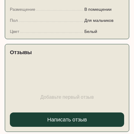
Размещение
В помещении
Пол
Для мальчиков
Цвет
Белый
Отзывы
Добавьте первый отзыв
Написать отзыв