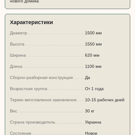
нового домика
Характеристики
Диаметр
1500 мм
Высота
1550 мм
Ширина
620 мм
Длина
1100 мм
Сборно-разборная конструкция
Да
Возрастная группа
От 1 года
Термін виготовлення замовлення
10-15 рабочих дней
Вес
30 кг
Страна производитель
Украина
Состояние
Новое