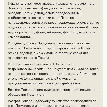
Покупатель не имеет права отказаться от оплаченного
Заказа (или его части) надлежащего качества,
обладающего индивидуально определенными
свойствами, в соответствии с п. «Перечня
непродовольственных товаров надлежащего качества, не
подлежащих возврату или обмену на аналогичный товар
других размеров, форм, габарита, фасона. , окрас. или
комплектации»,
В случае доставки Продавцом Заказ ненадлежащего
качества Покупатель обязуется предоставить Товар в
офис Продавца в максимально короткие сроки для
проверки качества Товара.
В соответствии с Законом «О Защите прав
потребителей» уплаченная Покупателем сумма за Товар
ненадлежащего качества подлежит возврату Покупателю
в течение 14 календарных дней с момента
предъявления соответствующего требования.
Возврат Товара производится на основании письменного
обращения Покупателя.
Возврат Товара надлежащего качества производится за
счет Покупателя и организуется им самостоятельно.