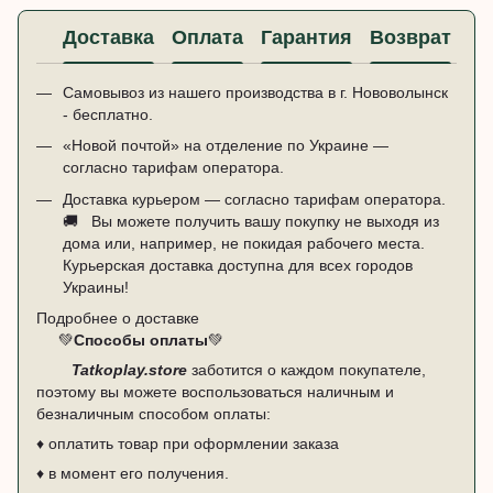
Доставка
Оплата
Гарантия
Возврат
Ко
Самовывоз из нашего производства в г. Нововолынск
- бесплатно.
«Новой почтой» на отделение по Украине —
согласно тарифам оператора.
Доставка курьером — согласно тарифам оператора.
🚚 ​ ​ Вы можете получить вашу покупку не выходя из
дома или, например, не покидая рабочего места.
Курьерская доставка доступна для всех городов
Украины!
Подробнее о доставке
💚
Способы оплаты
💚
Tatkoplay.store
заботится о каждом покупателе,
поэтому вы можете воспользоваться наличным и
безналичным способом оплаты:
♦ оплатить товар при оформлении заказа
♦ в момент его получения.