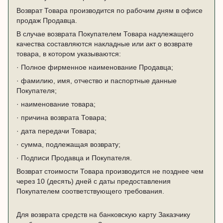
Возврат Товара производится по рабочим дням в офисе
продаж Продавца.
В случае возврата Покупателем Товара надлежащего
качества составляются накладные или акт о возврате
товара, в котором указываются:
· Полное фирменное наименование Продавца;
· фамилию, имя, отчество и паспортные данные
Покупателя;
· наименование товара;
· причина возврата Товара;
· дата передачи Товара;
· сумма, подлежащая возврату;
· Подписи Продавца и Покупателя.
Возврат стоимости Товара производится не позднее чем
через 10 (десять) дней с даты предоставления
Покупателем соответствующего требования.
Для возврата средств на банковскую карту Заказчику