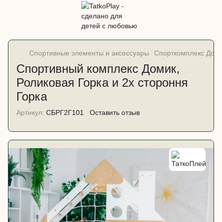
Спортивные элементы и аксессуары
Спорткомплекс Дом
Спортивный комплекс Домик,
Роликовая Горка и 2х стороння
Горка
Артикул:
СБРГ2Г101
Оставить отзыв