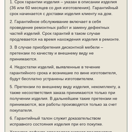
1. Срок гарантии изделия – указан в описании изделия
(36 или 60 месяцев со дня изготовления). Гарантийный
срок начинается с доставки изделия клиенту на дом.
2. Гарантийное обслуживание включает в себя
проведение ремонтных работ и замену дефектных
частей изделий. Срок гарантий в таком случае
продлевается на время нахождения изделия в ремонте.
3. В случае приобретения дисконтной мебели –
претензии по качеству и внешнему виду не
принимаются.
4. Недостатки изделий, выявленные в течение
гарантийного срока и возникшие по вине изготовителя,
будут бесплатно устранены изготовителем.
5. Претензии по внешнему виду изделия, некомплекту, а
также несоответствия заказа принимаются только при
получении изделия. В дальнейшем такие претензии не
принимаются, все работы производятся только за счет
покупателя.
6. Гарантийный талон служит доказательством
исправного состояния изделия при его покупке.
Характер дефекта определяет эксперт предприятия,