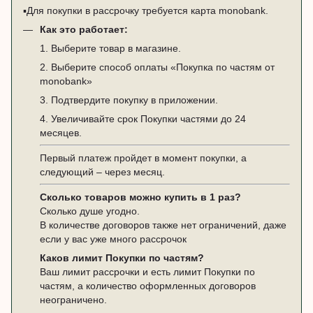
▪️Для покупки в рассрочку требуется карта monobank.
Как это работает:
1. Выберите товар в магазине.
2. Выберите способ оплаты «Покупка по частям от
monobank»
3. Подтвердите покупку в приложении.
4. Увеличивайте срок Покупки частями до 24
месяцев.
Первый платеж пройдет в момент покупки, а
следующий – через месяц.
Сколько товаров можно купить в 1 раз?
Сколько душе угодно.
В количестве договоров также нет ограничений, даже
если у вас уже много рассрочок
Каков лимит Покупки по частям?
Ваш лимит рассрочки и есть лимит Покупки по
частям, а количество оформленных договоров
неограничено.