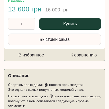
В наличии
13 600 грн
16 000 грн
Купить
Быстрый заказ
В избранное
К сравнению
Описание
Спорткомплекс домик 🏠 нашего производства.
Это одна из самых популярных моделей у нас.
Наши клиенты и их детки 🧒 очень довольны комплексом,
потому что в нем сочетаются следующие игровые
элементы: