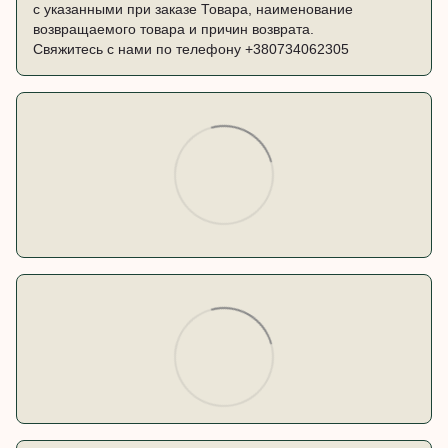
с указанными при заказе Товара, наименование
возвращаемого товара и причин возврата.
Свяжитесь с нами по телефону
+380734062305