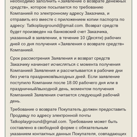
необходимо заполнить «Заявление о возврате денежных
средств», которое посылается по требованию
Компанией по электронному адресу Заказчика, и
отправить его вместе с приложением копии паспорта по
адресу: Tatkoplayground@gmail.com. Возврат средств
будет произведен на банковский счет Заказчика,
указанный в заявлении, в течение 10 (Десяти) рабочих
дней со дня получения «Заявления о возврате средств»
Компанией.
Срок рассмотрения Заявления и возврат средств
Заказчику начинает исчисляться с момента получения
Компанией Заявления и рассчитывается в рабочие дни
без учета праздников/выходных дней. Если заявление
поступило Компании после 18.00 рабочего дня или в
праздничный/выходной день, моментом получения
Компанией Заявления считается следующий рабочий
день.
Требование о возврате Покупатель должен предоставить
Продавцу по адресу электронной почты
Tatkoplayground@gmail.com. Требование может быть
составлено в свободной форме с обязательным
указанием контактных данных Покупателя, совпадающих