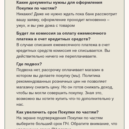
Какие документы нужны для оформления
Покупки по частям?
Никаких! Даже не нужно ждать пока банк рассмотрит
вашу заявку, оформление проходит мгновенно –
ужух, и вы уже дома с товаром
Будет ли комиссия за оплату ежемесячного
платежа в счет кредитных средств?
В случае списания ежемесячного платежа в счет
кредитных средств комиссия не списывается. Вы
действительно ничего не переплачиваете.
Где подвох?
Подвоха нет, рассрочку оплачивает магазин в
котором вы делаете покупку (мы). Политика
рекомендованных розничных цен не позволяет
магазину снизить цену. Но он готов снижать доход,
чтобы вы могли совершить покупку. Зная это,
возможно вы хотите купить что-то дополнительно у
нас.
Как увеличить срок Покупки по частям?
На экране подтверждения Покупки по частям
выберите больший срок ПЧ. Обратите внимание, что