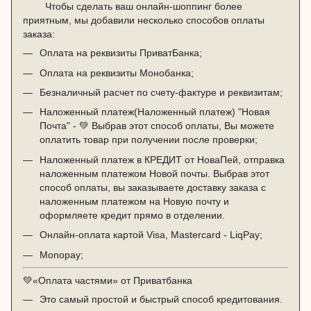
Чтобы сделать ваш онлайн-шоппинг более
приятным, мы добавили несколько способов оплаты
заказа:
Оплата на реквизиты ПриватБанка;
Оплата на реквизиты Монобанка;
Безналичный расчет по счету-фактуре и реквизитам;
Наложенный платеж(Наложенный платеж) "Новая
Почта" - 💚 Выбрав этот способ оплаты, Вы можете
оплатить товар при получении после проверки;
Наложенный платеж в КРЕДИТ от НоваПей, отправка
наложенным платежом Новой почты. Выбрав этот
способ оплаты, вы заказываете доставку заказа с
наложенным платежом на Новую почту и
оформляете кредит прямо в отделении.
Онлайн-оплата картой Visa, Mastercard - LiqPay;
Monopay;
💚
«Оплата частями» от Приватбанка
Это самый простой и быстрый способ кредитования.