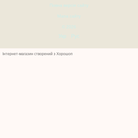
Повна версія сайту
Мапа сайту
© 2026
Укр
Рус
Інтернет-магазин створений з Хорошоп