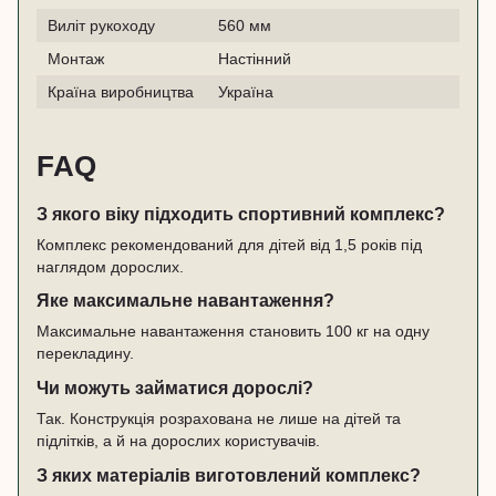
Виліт рукоходу
560 мм
Монтаж
Настінний
Країна виробництва
Україна
FAQ
З якого віку підходить спортивний комплекс?
Комплекс рекомендований для дітей від 1,5 років під
наглядом дорослих.
Яке максимальне навантаження?
Максимальне навантаження становить 100 кг на одну
перекладину.
Чи можуть займатися дорослі?
Так. Конструкція розрахована не лише на дітей та
підлітків, а й на дорослих користувачів.
З яких матеріалів виготовлений комплекс?