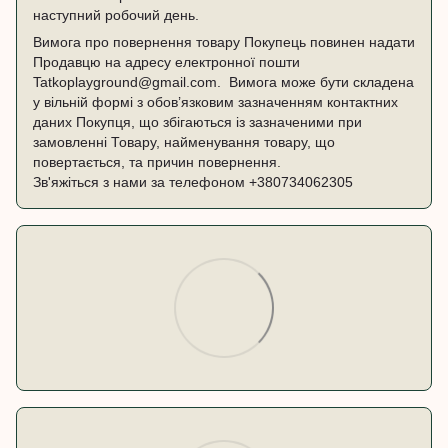
наступний робочий день.
Вимога про повернення товару Покупець повинен надати
Продавцю на адресу електронної пошти
Tatkoplayground@gmail.com. Вимога може бути складена
у вільній формі з обов’язковим зазначенням контактних
даних Покупця, що збігаються із зазначеними при
замовленні Товару, найменування товару, що
повертається, та причин повернення.
Зв'яжіться з нами за телефоном
+380734062305