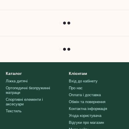
Каталог
Клієнтам
Ліжка дитячі
Вхід до кабінету
Ортопедичні безпружинні
Про нас
матраци
Оплата і доставка
Спортивні елементи і
Обмін та повернення
аксесуари
Контактна інформація
Текстиль
Угода користувача
Відгуки про магазин