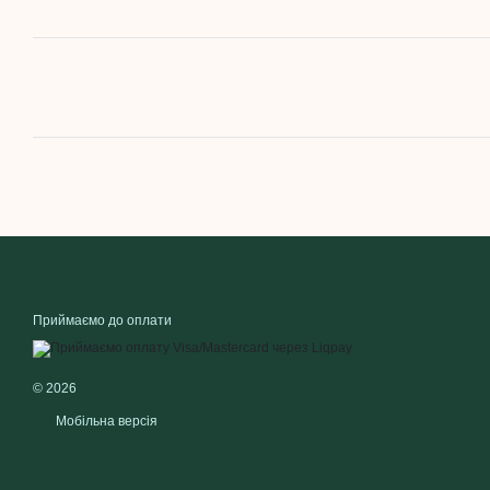
Приймаємо до оплати
© 2026
Мобільна версія