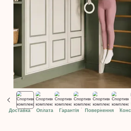
Доставка
Оплата
Гарантія
Повернення
Конс