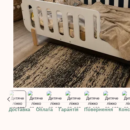
Доставка
Оплата
Гарантія
Повернення
Конс