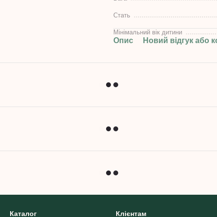
Стать
Мінімальний вік дитини
Опис
Новий відгук або 
Каталог
Клієнтам