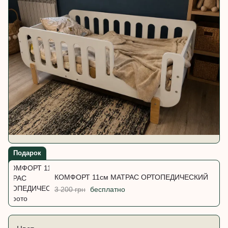
Подарок
КОМФОРТ 11см МАТРАС ОРТОПЕДИЧЕСКИЙ
3 200 грн
бесплатно