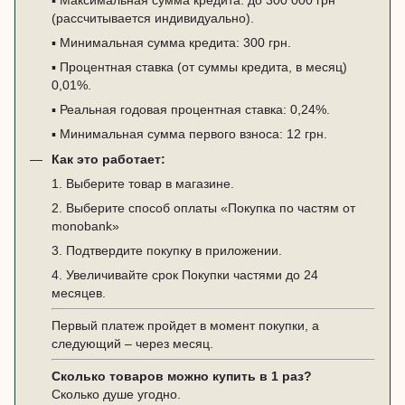
(рассчитывается индивидуально).
▪️ Минимальная сумма кредита: 300 грн.
▪️ Процентная ставка (от суммы кредита, в месяц)
0,01%.
▪️ Реальная годовая процентная ставка: 0,24%.
▪️ Минимальная сумма первого взноса: 12 грн.
Как это работает:
1. Выберите товар в магазине.
2. Выберите способ оплаты «Покупка по частям от
monobank»
3. Подтвердите покупку в приложении.
4. Увеличивайте срок Покупки частями до 24
месяцев.
Первый платеж пройдет в момент покупки, а
следующий – через месяц.
Сколько товаров можно купить в 1 раз?
Сколько душе угодно.