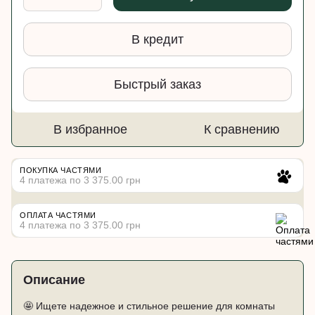
В кредит
Быстрый заказ
В избранное
К сравнению
ПОКУПКА ЧАСТЯМИ
4 платежа по 3 375.00 грн
ОПЛАТА ЧАСТЯМИ
4 платежа по 3 375.00 грн
Описание
🤩 Ищете надежное и стильное решение для комнаты