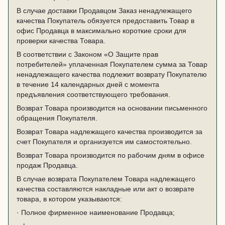
В случае доставки Продавцом Заказ ненадлежащего
качества Покупатель обязуется предоставить Товар в
офис Продавца в максимально короткие сроки для
проверки качества Товара.
В соответствии с Законом «О Защите прав
потребителей» уплаченная Покупателем сумма за Товар
ненадлежащего качества подлежит возврату Покупателю
в течение 14 календарных дней с момента
предъявления соответствующего требования.
Возврат Товара производится на основании письменного
обращения Покупателя.
Возврат Товара надлежащего качества производится за
счет Покупателя и организуется им самостоятельно.
Возврат Товара производится по рабочим дням в офисе
продаж Продавца.
В случае возврата Покупателем Товара надлежащего
качества составляются накладные или акт о возврате
товара, в котором указываются:
· Полное фирменное наименование Продавца;