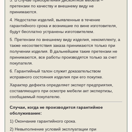
претензии по качеству и внешнему виду не
принимаются.
4. Недостатки изделий, выявленные в течение
гарантийного срока и возникшие по вине изготовителя,
будут бесплатно устранены изготовителем.
5. Претензии по внешнему виду изделия, некомплекту, а
также несоответствия заказа принимаются только при
получении изделия. В дальнейшем такие претензии не
принимаются, все работы производятся только за счет
покупателя.
6. Гарантийный талон служит доказательством
исправного состояния изделия при его покупке.
Характер дефекта определяет эксперт предприятия,
составляющего при осмотре мебели акт экспертизы,
сообщаемый покупателю.
Случаи, когда не производится гарантийное
обслуживание:
1) Окончание гарантийного срока.
2) Невыполнение условий эксплуатации при