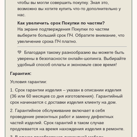
чтобы вы могли совершить покупку. Зная это,
возможно вы хотите купить что-то дополнительно у
нас.
Как увеличить срок Покупки по частям?
На экране подтверждения Покупки по частям
выберите больший срок ПЧ. Обратите внимание, что
увеличение срока ПЧ платно.
💚 Благодаря такому разнообразию вы можете быть
уверены в безопасности онлайн-шопинга. Выбирайте
удобный способ оплаты и экономьте свое время!
Гарантия:
Условия гарантии:
1. Срок гарантии изделия – указан в описании изделия
(36 или 60 месяцев со дня изготовления). Гарантийный
срок начинается с доставки изделия клиенту на дом.
2. Гарантийное обслуживание включает в себя
проведение ремонтных работ и замену дефектных
частей изделий. Срок гарантий в таком случае
продлевается на время нахождения изделия в ремонте.
3. В случае приобретения дисконтной мебели –