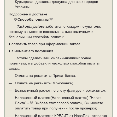
Курьерская доставка доступна для всех городов
Украины!
Подробнее о доставке
💚
Способы оплаты
💚
Tatkoplay.store
заботится о каждом покупателе,
поэтому вы можете воспользоваться наличным и
безналичным способом оплаты:
♦ оплатить товар при оформлении заказа
♦ в момент его получения.
Чтобы сделать ваш онлайн-шоппинг более
приятным, мы добавили несколько способов оплаты
заказа:
Оплата на реквизиты ПриватБанка;
Оплата на реквизиты Монобанка;
Безналичный расчет по счету-фактуре и реквизитам;
Наложенный платеж(Наложенный платеж) "Новая
Почта" - 💚 Выбрав этот способ оплаты, Вы можете
оплатить товар при получении после проверки;
Наложенный платеж в КРЕДИТ от НоваПей, отправка