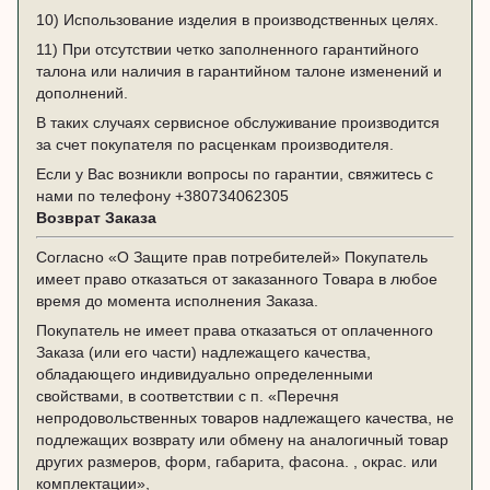
10) Использование изделия в производственных целях.
11) При отсутствии четко заполненного гарантийного
талона или наличия в гарантийном талоне изменений и
дополнений.
В таких случаях сервисное обслуживание производится
за счет покупателя по расценкам производителя.
Если у Вас возникли вопросы по гарантии, свяжитесь с
нами по телефону
+380734062305
Возврат Заказа
Согласно «О Защите прав потребителей» Покупатель
имеет право отказаться от заказанного Товара в любое
время до момента исполнения Заказа.
Покупатель не имеет права отказаться от оплаченного
Заказа (или его части) надлежащего качества,
обладающего индивидуально определенными
свойствами, в соответствии с п. «Перечня
непродовольственных товаров надлежащего качества, не
подлежащих возврату или обмену на аналогичный товар
других размеров, форм, габарита, фасона. , окрас. или
комплектации»,