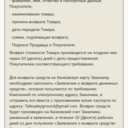
· фамилию, имя, отчество и паспортные данные
Покупателя;
· наименование товара;
· причина возврата Товара;
· дата передачи Товара;
· сумма, подлежащая возврату;
· Подписи Продавца и Покупателя.
Возврат стоимости Товара производится не позднее чем
через 10 (десять) дней с даты предоставления
Покупателем соответствующего требования.
Для возврата средств на банковскую карту Заказчику
необходимо заполнить «Заявление о возврате денежных
средств», которое посылается по требованию
Компанией по электронному адресу Заказчика, и
отправить его вместе с приложением копии паспорта по
адресу: Tatkoplayground@gmail.com. Возврат средств
будет произведен на банковский счет Заказчика,
указанный в заявлении, в течение 10 (Десяти) рабочих
дней со дня получения «Заявления о возврате средств»