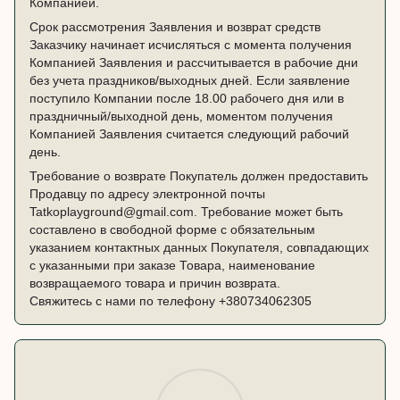
Компанией.
Срок рассмотрения Заявления и возврат средств
Заказчику начинает исчисляться с момента получения
Компанией Заявления и рассчитывается в рабочие дни
без учета праздников/выходных дней. Если заявление
поступило Компании после 18.00 рабочего дня или в
праздничный/выходной день, моментом получения
Компанией Заявления считается следующий рабочий
день.
Требование о возврате Покупатель должен предоставить
Продавцу по адресу электронной почты
Tatkoplayground@gmail.com. Требование может быть
составлено в свободной форме с обязательным
указанием контактных данных Покупателя, совпадающих
с указанными при заказе Товара, наименование
возвращаемого товара и причин возврата.
Свяжитесь с нами по телефону
+380734062305